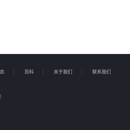
态
百科
关于我们
联系我们
号