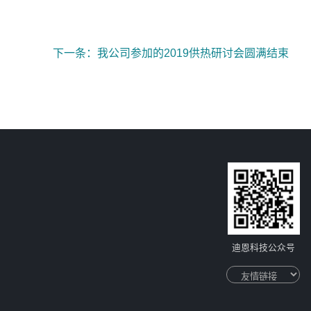
下一条：我公司参加的2019供热研讨会圆满结束
迪恩科技公众号