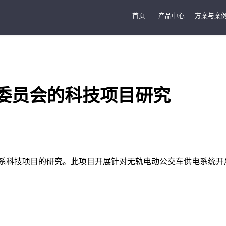
首页
产品中心
方案与案
委员会的科技项目研究
系科技项目的研究。此项目开展针对无轨电动公交车供电系统开