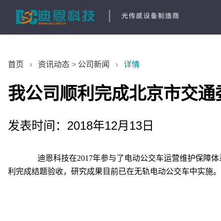
首页
›
资讯动态
>
公司新闻
›
详情
我公司顺利完成北京市交通
发表时间：2018年12月13日
迪恩科技在2017年参与了
电动公交车运营维护保障体
利完成结题验收，研究成果目前已在无轨电动公交车中实施。