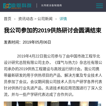
首页
首页
›
资讯动态
>
公司新闻
›
详情
产品中心
我公司参加的2019供热研讨会圆满结束
方案与案例
发表时间：2019年05月06日
资讯动态
2019年4月22日我公司参与了由中国市政工程华北
设计研究总院有限公司主办，《煤气与热力》杂志社有限公
司承办的2019供热工程建设与高效运行研讨会。我公司携
关于我们
带最新研发的用于供热项目的产品、解决方案及专业技术人
员参加了会议。会议期间我公司技术人员与产研学各界代表
联系我们
针对供热行业先进产品，先进技术和应用范围进行了深入交
流，并与一些产学研代表达成了合作共识。