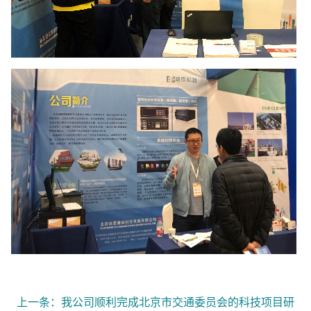
上一条：我公司顺利完成北京市交通委员会的科技项目研