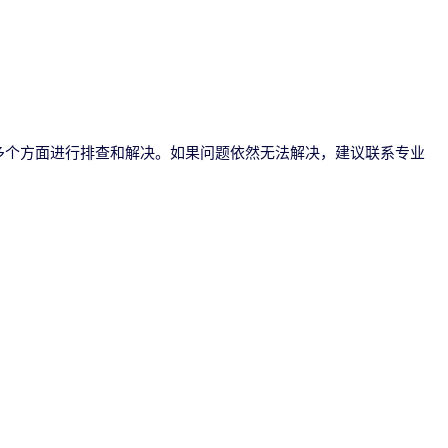
多个方面进行排查和解决。如果问题依然无法解决，建议联系专业