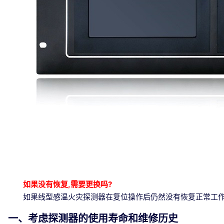
如果没有恢复,需要更换吗?
如果线型感温火灾探测器在复位操作后仍然没有恢复正常工
一、考虑探测器的使用寿命和维修历史