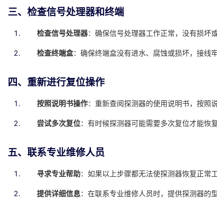
三、检查信号处理器和终端
检查信号处理器
：确保信号处理器工作正常，没有损坏
检查终端盒
：确保终端盒没有进水、腐蚀或损坏，接线
四、重新进行复位操作
按照说明书操作
：重新查阅探测器的使用说明书，按照
尝试多次复位
：有时候探测器可能需要多次复位才能恢
五、联系专业维修人员
寻求专业帮助
：如果以上步骤都无法使探测器恢复正常
提供详细信息
：在联系专业维修人员时，提供探测器的