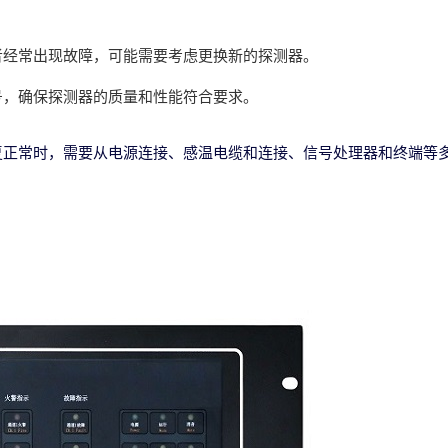
者经常出现故障，可能需要考虑更换新的探测器。
号，确保探测器的质量和性能符合要求。
复正常时，需要从电源连接、感温电缆和连接、信号处理器和终端等