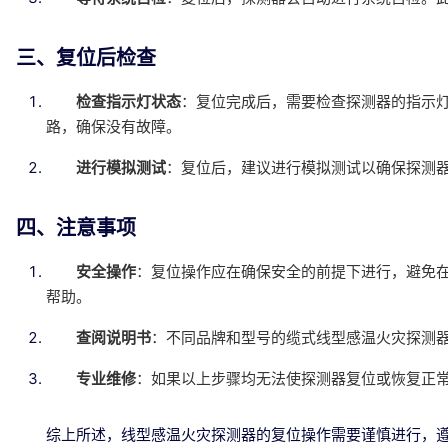
三、复位后检查
检查指示灯状态
：复位完成后，需要检查探测器的指示
路，确保没有故障。
进行模拟测试
：复位后，建议进行模拟测试以确保探测
四、注意事项
安全操作
：复位操作应在确保安全的前提下进行，避免
帮助。
查阅说明书
：不同品牌和型号的缆式线型感温火灾探测
专业维修
：如果以上步骤均无法使探测器复位或恢复正
综上所述，线型感温火灾探测器的复位操作需要谨慎进行，