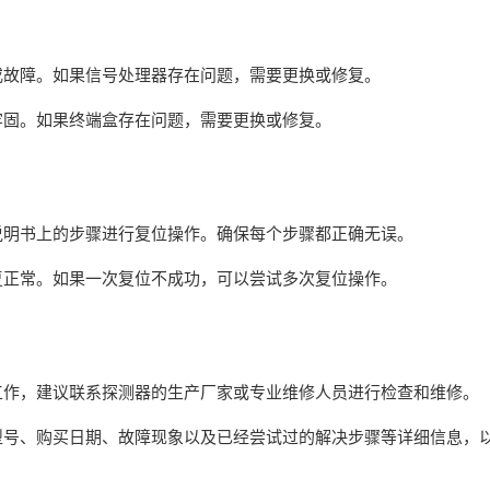
或故障。如果信号处理器存在问题，需要更换或修复。
牢固。如果终端盒存在问题，需要更换或修复。
说明书上的步骤进行复位操作。确保每个步骤都正确无误。
复正常。如果一次复位不成功，可以尝试多次复位操作。
工作，建议联系探测器的生产厂家或专业维修人员进行检查和维修。
型号、购买日期、故障现象以及已经尝试过的解决步骤等详细信息，