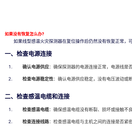
如果没有恢复怎么办?
如果线型感温火灾探测器在复位操作后仍然没有恢复正常，
一、检查电源连接
确认电源供应
：确保探测器的电源连接正常，电源线是
检查电源稳定性
：确认电源供应稳定，没有电压波动或
二、检查感温电缆和连接
检查感温电缆
：确保感温电缆没有断裂、损坏或接触不
检查连接线路
：检查感温电缆与主机之间的连接是否紧