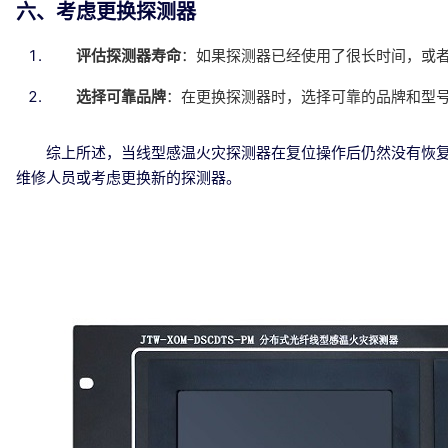
六、考虑更换探测器
评估探测器寿命
：如果探测器已经使用了很长时间，或
选择可靠品牌
：在更换探测器时，选择可靠的品牌和型
综上所述，当线型感温火灾探测器在复位操作后仍然没有恢
维修人员或考虑更换新的探测器。