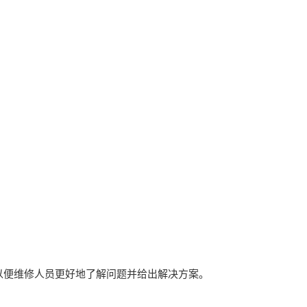
以便维修人员更好地了解问题并给出解决方案。