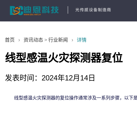
首页
›
资讯动态
>
行业新闻
›
详情
线型感温火灾探测器复位
发表时间：2024年12月14日
线型感温火灾探测器的复位操作通常涉及一系列步骤，以下